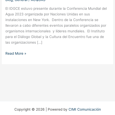
El IDGCE estuvo presente durante la Conferencia Mundial del
Agua 2023 organizada por Naciones Unidas en sus
instalaciones en New York. Dentro de la Conferencia se
llevaron a cabo diferentes eventos paralelos organizados por
organismos internacionales y líderes mundiales. El Instituto
para el Diálogo Global y la Cultura del Encuentro fue una de
las organizaciones […]
Read More »
Copyright © 2026 | Powered by
CIMI Comunicación